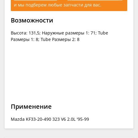
и мы подберем любые запчасти для вас.
Возможности
Высота: 131,5; Наружные размеры 1: 71; Tube
Размеры 1: 8; Tube Размеры 2: 8
Применение
Mazda KF33-20-490 323 V6 2.0L '95-99