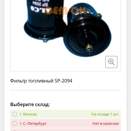
Фильтр топливный SP-2094
Выберите склад:
г. Москва
На складе 1 шт.
г. С.-Петербург
Нет в наличии