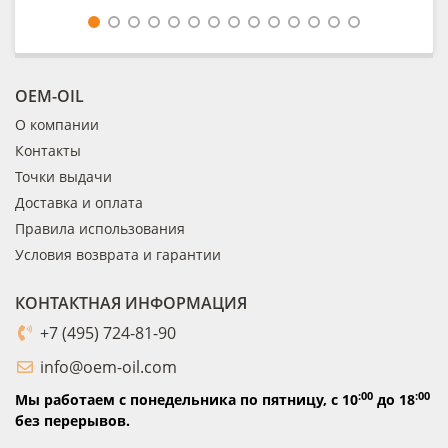
OEM-OIL
О компании
Контакты
Точки выдачи
Доставка и оплата
Правила использования
Условия возврата и гарантии
КОНТАКТНАЯ ИНФОРМАЦИЯ
+7 (495) 724-81-90
info@oem-oil.com
:00
:00
Мы работаем с понедельника по пятницу,
с 10
до 18
без перерывов.