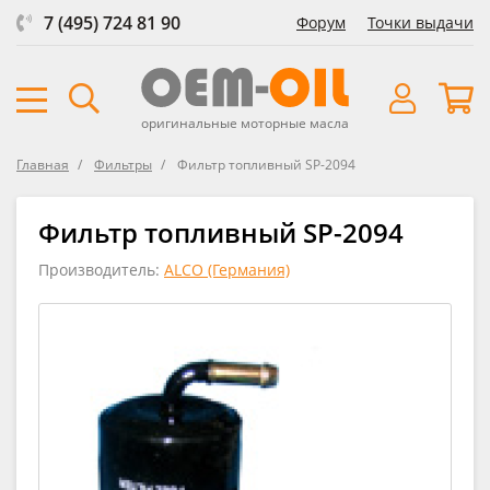
7 (495) 724 81 90
Форум
Точки выдачи
оригинальные моторные масла
Главная
Фильтры
Фильтр топливный SP-2094
Фильтр топливный SP-2094
Производитель:
ALCO (Германия)