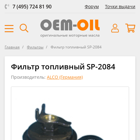
7 (495) 724 81 90
Форум
Точки выдачи
оригинальные моторные масла
Главная
Фильтры
Фильтр топливный SP-2084
Фильтр топливный SP-2084
Производитель:
ALCO (Германия)