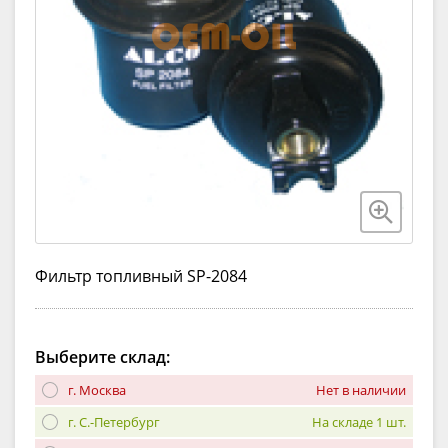
Фильтр топливный SP-2084
Выберите склад:
г. Москва
Нет в наличии
г. С.-Петербург
На складе 1 шт.