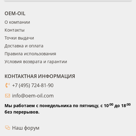
OEM-OIL
О компании
Контакты
Точки выдачи
Доставка и оплата
Правила использования
Условия возврата и гарантии
КОНТАКТНАЯ ИНФОРМАЦИЯ
+7 (495) 724-81-90
info@oem-oil.com
:00
:00
Мы работаем с понедельника по пятницу,
с 10
до 18
без перерывов.
Наш форум