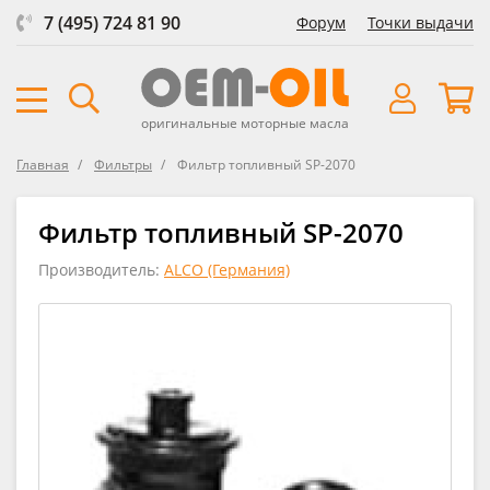
7 (495) 724 81 90
Форум
Точки выдачи
оригинальные моторные масла
Главная
Фильтры
Фильтр топливный SP-2070
Фильтр топливный SP-2070
Производитель:
ALCO (Германия)