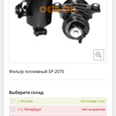
Фильтр топливный SP-2070
Выберите склад:
г. Москва
На складе 2 шт.
г. С.-Петербург
Нет в наличии