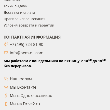
Точки выдачи
Доставка и оплата
Правила использования
Условия возврата и гарантии
КОНТАКТНАЯ ИНФОРМАЦИЯ
+7 (495) 724-81-90
info@oem-oil.com
:00
:00
Мы работаем с понедельника по пятницу,
с 10
до 18
без перерывов.
Наш форум
Мы Вконтакте
Мы в Одноклассниках
Мы на Drive2.ru