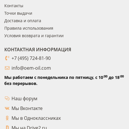
Контакты
Точки выдачи
Доставка и оплата
Правила использования
Условия возврата и гарантии
КОНТАКТНАЯ ИНФОРМАЦИЯ
+7 (495) 724-81-90
info@oem-oil.com
:00
:00
Мы работаем с понедельника по пятницу,
с 10
до 18
без перерывов.
Наш форум
Мы Вконтакте
Мы в Одноклассниках
Мы на Drive2.ru