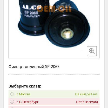
Фильтр топливный SP-2065
Выберите склад:
г. Москва
На складе 4 шт.
г. С.-Петербург
Нет в наличии