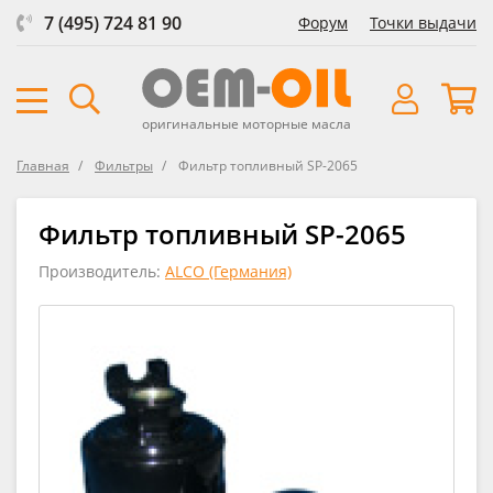
7 (495) 724 81 90
Форум
Точки выдачи
оригинальные моторные масла
Главная
Фильтры
Фильтр топливный SP-2065
Фильтр топливный SP-2065
Производитель:
ALCO (Германия)