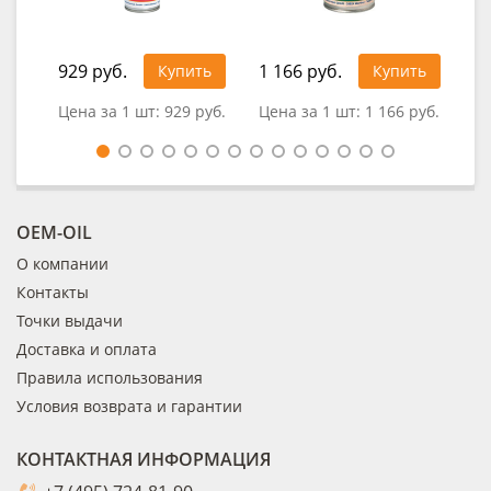
929 руб.
1 166 руб.
49
Купить
Купить
Цена за 1 шт:
929 руб.
Цена за 1 шт:
1 166 руб.
Цен
OEM-OIL
О компании
Контакты
Точки выдачи
Доставка и оплата
Правила использования
Условия возврата и гарантии
КОНТАКТНАЯ ИНФОРМАЦИЯ