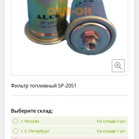
Фильтр топливный SP-2051
Выберите склад:
г. Москва
На складе 3 шт.
г. С.-Петербург
На складе 1 шт.