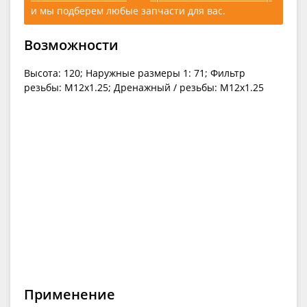
и мы подберем любые запчасти для вас.
Возможности
Высота: 120; Наружные размеры 1: 71; Фильтр
резьбы: M12x1.25; Дренажный / резьбы: M12x1.25
Применение