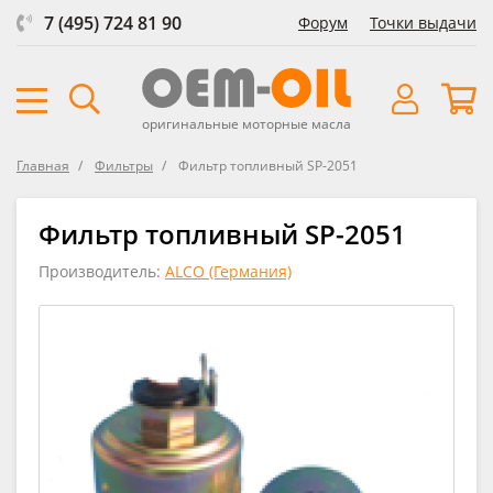
7 (495) 724 81 90
Форум
Точки выдачи
оригинальные моторные масла
Главная
Фильтры
Фильтр топливный SP-2051
Фильтр топливный SP-2051
Производитель:
ALCO (Германия)