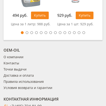
494 руб.
929 руб.
0
Купить
Купить
Цена за 1 литр:
988 руб.
Цена за 1 шт:
929 руб.
Це
OEM-OIL
О компании
Контакты
Точки выдачи
Доставка и оплата
Правила использования
Условия возврата и гарантии
КОНТАКТНАЯ ИНФОРМАЦИЯ