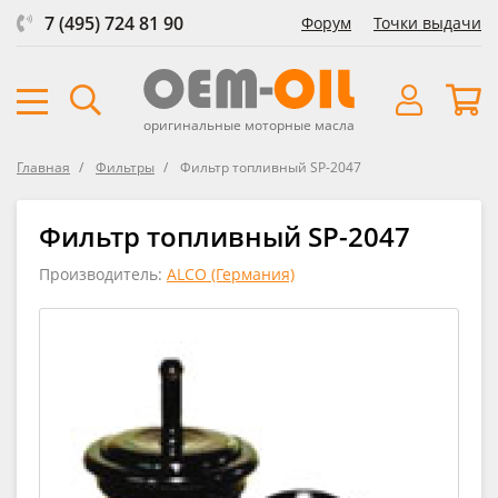
7 (495) 724 81 90
Форум
Точки выдачи
оригинальные моторные масла
Главная
Фильтры
Фильтр топливный SP-2047
Фильтр топливный SP-2047
Производитель:
ALCO (Германия)