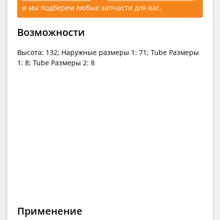
и мы подберем любые запчасти для вас.
Возможности
Высота: 132; Наружные размеры 1: 71; Tube Размеры
1: 8; Tube Размеры 2: 8
Применение