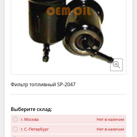
Фильтр топливный SP-2047
Выберите склад:
г. Москва
Нет в наличии
г. С.-Петербург
Нет в наличии