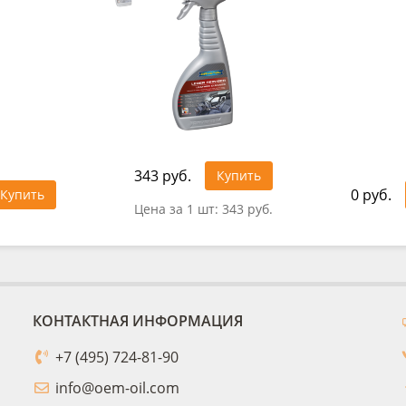
343 руб.
Купить
0 руб.
Купить
Цена за 1 шт:
343 руб.
КОНТАКТНАЯ ИНФОРМАЦИЯ
+7 (495) 724-81-90
info@oem-oil.com