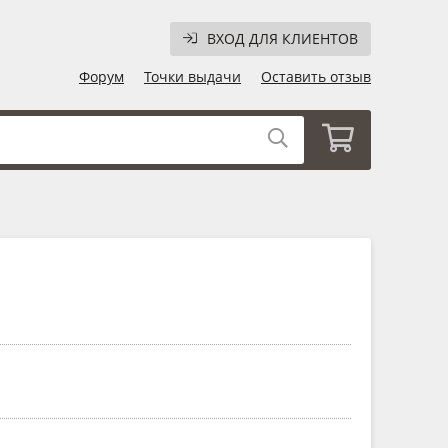
ВХОД ДЛЯ КЛИЕНТОВ
Форум
Точки выдачи
Оставить отзыв