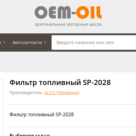
оригинальные моторные масла
а
Автозапчасти
Фильтр топливный SP-2028
Производитель:
ALCO (Германия)
Фильтр топливный SP-2028
Выберите склад: