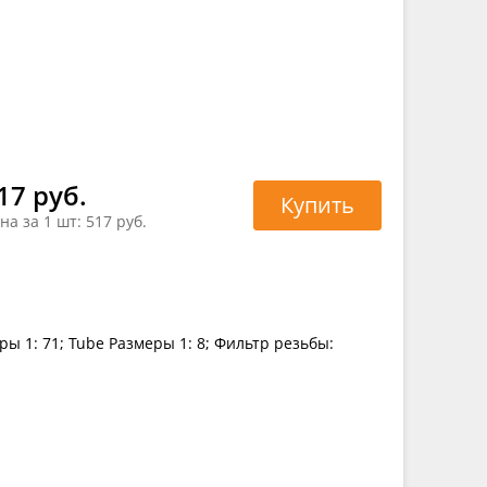
17 руб.
Купить
на за 1 шт:
517 руб.
ы 1: 71; Tube Размеры 1: 8; Фильтр резьбы: