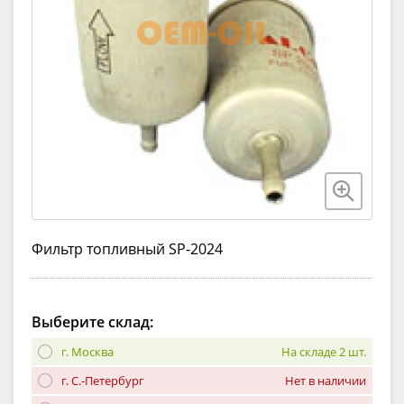
Фильтр топливный SP-2024
Выберите склад:
г. Москва
На складе 2 шт.
г. С.-Петербург
Нет в наличии