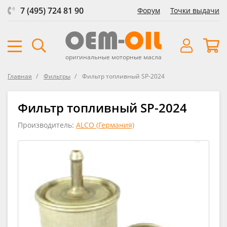
7 (495) 724 81 90
Форум
Точки выдачи
оригинальные моторные масла
Главная
Фильтры
Фильтр топливный SP-2024
Фильтр топливный SP-2024
Производитель:
ALCO (Германия)