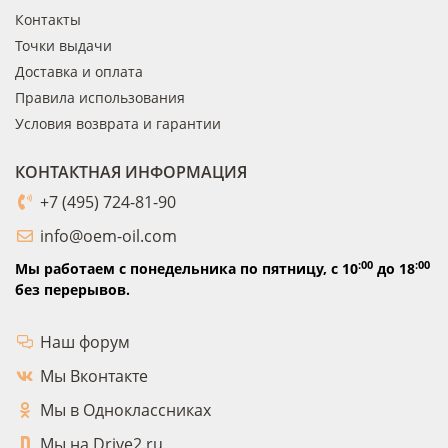
Контакты
Точки выдачи
Доставка и оплата
Правила использования
Условия возврата и гарантии
КОНТАКТНАЯ ИНФОРМАЦИЯ
+7 (495) 724-81-90
info@oem-oil.com
:00
:00
Мы работаем с понедельника по пятницу,
с 10
до 18
без перерывов.
Наш форум
Мы Вконтакте
Мы в Одноклассниках
Мы на Drive2.ru