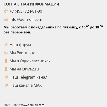
КОНТАКТНАЯ ИНФОРМАЦИЯ
+7 (495) 724-81-90
info@oem-oil.com
:00
:00
Мы работаем с понедельника по пятницу,
с 10
до 18
без перерывов.
Наш форум
Мы Вконтакте
Мы в Одноклассниках
Мы на Drive2.ru
Наш Telegram канал
Наш канал в MAX
2008 - '26 ©
www.oem-oil.com