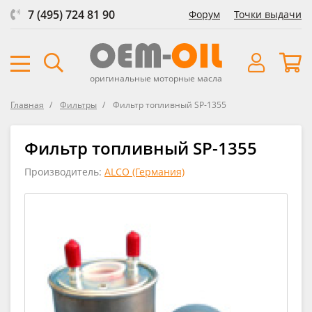
7 (495) 724 81 90
Форум
Точки выдачи
оригинальные моторные масла
Главная
Фильтры
Фильтр топливный SP-1355
Фильтр топливный SP-1355
Производитель:
ALCO (Германия)