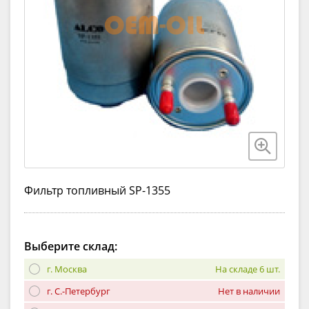
Фильтр топливный SP-1355
Выберите склад:
г. Москва
На складе 6 шт.
г. С.-Петербург
Нет в наличии