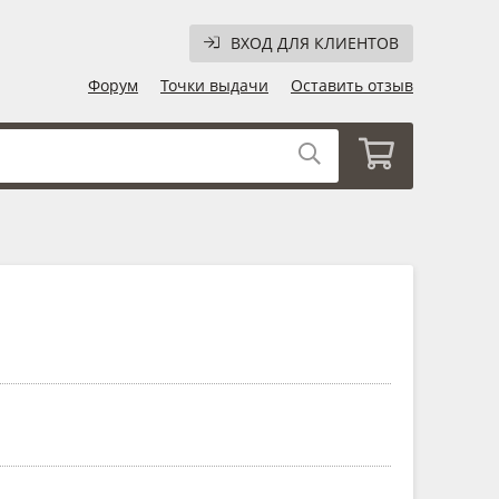
ВХОД ДЛЯ КЛИЕНТОВ
Форум
Точки выдачи
Оставить отзыв