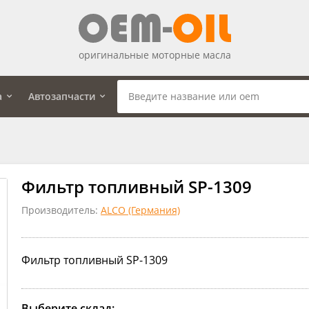
оригинальные моторные масла
а
Автозапчасти
Фильтр топливный SP-1309
Производитель:
ALCO (Германия)
Фильтр топливный SP-1309
Выберите склад: