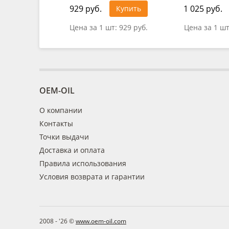
929 руб.
1 025 руб.
Купить
Цена за 1 шт:
929 руб.
Цена за 1 ш
OEM-OIL
О компании
Контакты
Точки выдачи
Доставка и оплата
Правила использования
Условия возврата и гарантии
2008 - '26 ©
www.oem-oil.com