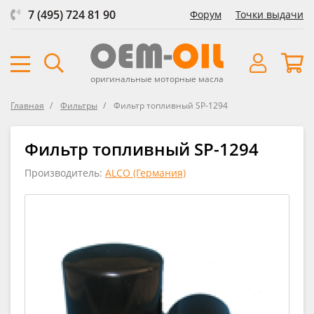
7 (495) 724 81 90
Форум
Точки выдачи
оригинальные моторные масла
Главная
Фильтры
Фильтр топливный SP-1294
Фильтр топливный SP-1294
Производитель:
ALCO (Германия)