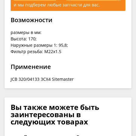
и мы подберем любые запчасти для вас.
Возможности
размеры в мм:
Высота: 170;
Наружные размеры 1: 95,8;
Фильтр резьба: M22x1.5
Применение
JCB 320/04133 3CX4 Sitemaster
Вы также можете быть
заинтересованы в
следующих товарах