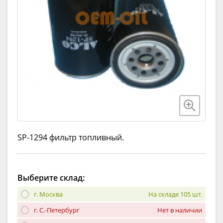
SP-1294 фильтр топливный.
Выберите склад:
г. Москва
На складе 105 шт.
г. С.-Петербург
Нет в наличии