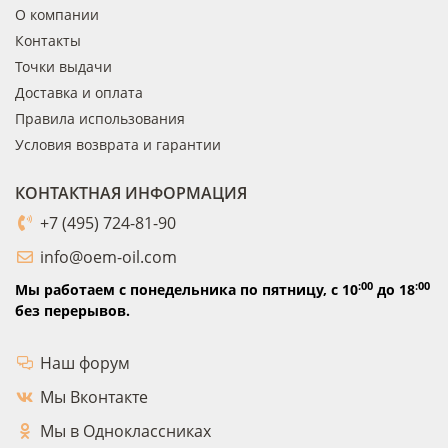
О компании
Контакты
Точки выдачи
Доставка и оплата
Правила использования
Условия возврата и гарантии
КОНТАКТНАЯ ИНФОРМАЦИЯ
+7 (495) 724-81-90
info@oem-oil.com
:00
:00
Мы работаем с понедельника по пятницу,
с 10
до 18
без перерывов.
Наш форум
Мы Вконтакте
Мы в Одноклассниках