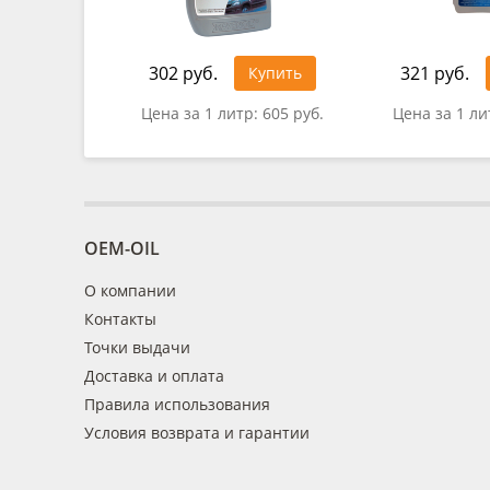
302 руб.
321 руб.
Купить
Цена за 1 литр:
605 руб.
Цена за 1 ли
OEM-OIL
О компании
Контакты
Точки выдачи
Доставка и оплата
Правила использования
Условия возврата и гарантии