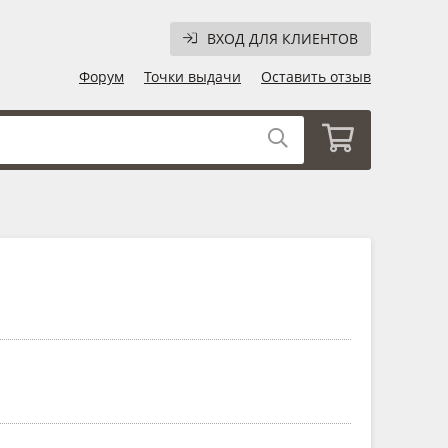
ВХОД ДЛЯ КЛИЕНТОВ
Форум
Точки выдачи
Оставить отзыв