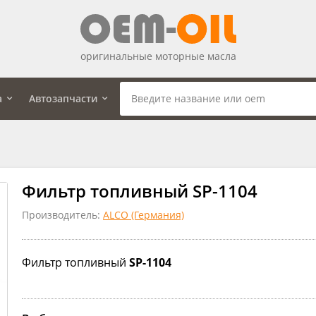
оригинальные моторные масла
а
Автозапчасти
Фильтр топливный SP-1104
Производитель:
ALCO (Германия)
Фильтр топливный
SP-1104