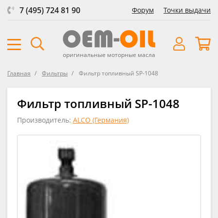
7 (495) 724 81 90
Форум
Точки выдачи
оригинальные моторные масла
Главная
Фильтры
Фильтр топливный SP-1048
Фильтр топливный SP-1048
Производитель:
ALCO (Германия)