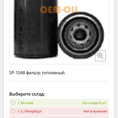
SP-1048 фильтр топливный.
Выберите склад:
г. Москва
На складе 8 шт.
г. С.-Петербург
Нет в наличии