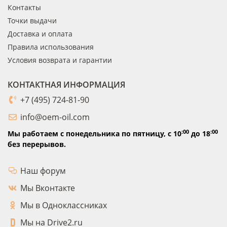
Контакты
Точки выдачи
Доставка и оплата
Правила использования
Условия возврата и гарантии
КОНТАКТНАЯ ИНФОРМАЦИЯ
+7 (495) 724-81-90
info@oem-oil.com
:00
:00
Мы работаем с понедельника по пятницу,
с 10
до 18
без перерывов.
Наш форум
Мы Вконтакте
Мы в Одноклассниках
Мы на Drive2.ru