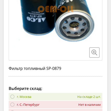
Фильтр топливный SP-0879
Выберите склад:
г. Москва
На складе 2 шт.
г. С.-Петербург
Нет в наличии