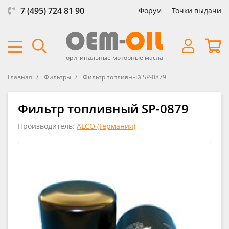
7 (495) 724 81 90
Форум
Точки выдачи
оригинальные моторные масла
Главная
Фильтры
Фильтр топливный SP-0879
Фильтр топливный SP-0879
Производитель:
ALCO (Германия)