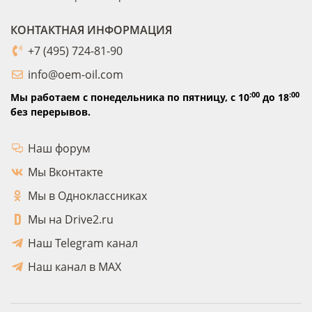
КОНТАКТНАЯ ИНФОРМАЦИЯ
+7 (495) 724-81-90
info@oem-oil.com
:00
:00
Мы работаем с понедельника по пятницу,
с 10
до 18
без перерывов.
Наш форум
Мы Вконтакте
Мы в Одноклассниках
Мы на Drive2.ru
Наш Telegram канал
Наш канал в MAX