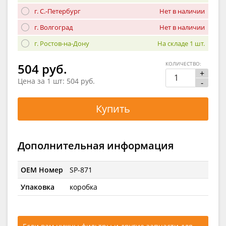
г. С.-Петербург
Нет в наличии
г. Волгоград
Нет в наличии
г. Ростов-на-Дону
На складе 1 шт.
КОЛИЧЕСТВО:
504 руб.
+
Цена за 1 шт:
504 руб.
-
Купить
Дополнительная информация
OEM Номер
SP-871
Упаковка
коробка