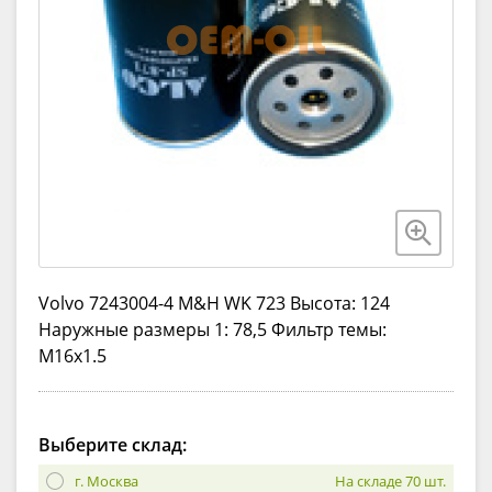
Volvo 7243004-4 M&H WK 723 Высота: 124
Наружные размеры 1: 78,5 Фильтр темы:
M16x1.5
Выберите склад:
г. Москва
На складе 70 шт.