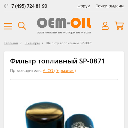
7 (495) 724 81 90
Форум
Точки выдачи
оригинальные моторные масла
Главная
Фильтры
Фильтр топливный SP-0871
Фильтр топливный SP-0871
Производитель:
ALCO (Германия)