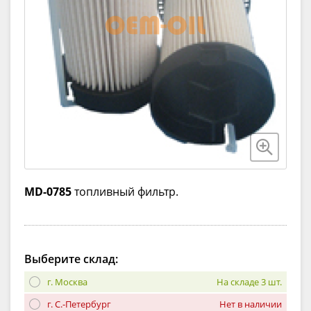
MD-0785
топливный фильтр.
Выберите склад:
г. Москва
На складе 3 шт.
г. С.-Петербург
Нет в наличии