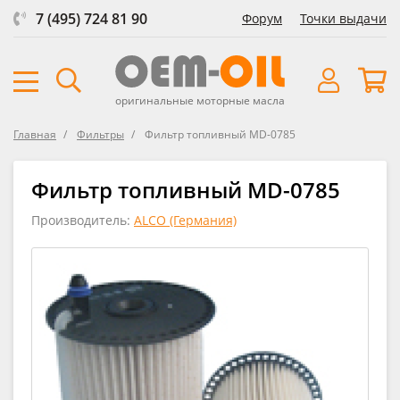
7 (495) 724 81 90
Форум
Точки выдачи
оригинальные моторные масла
Главная
Фильтры
Фильтр топливный MD-0785
Фильтр топливный MD-0785
Производитель:
ALCO (Германия)