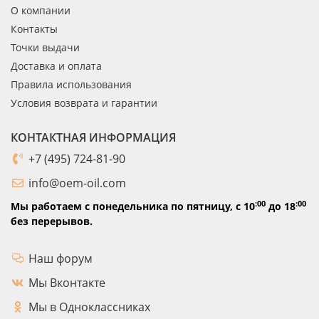
О компании
Контакты
Точки выдачи
Доставка и оплата
Правила использования
Условия возврата и гарантии
КОНТАКТНАЯ ИНФОРМАЦИЯ
+7 (495) 724-81-90
info@oem-oil.com
:00
:00
Мы работаем с понедельника по пятницу,
с 10
до 18
без перерывов.
Наш форум
Мы Вконтакте
Мы в Одноклассниках