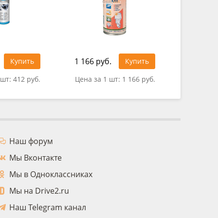
1 166 руб.
Купить
Купить
0 руб.
 шт:
412 руб.
Цена за 1 шт:
1 166 руб.
Наш форум
Мы Вконтакте
Мы в Одноклассниках
Мы на Drive2.ru
Наш Telegram канал