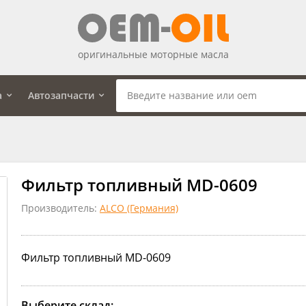
оригинальные моторные масла
а
Автозапчасти
Фильтр топливный MD-0609
Производитель:
ALCO (Германия)
Фильтр топливный MD-0609
Выберите склад: