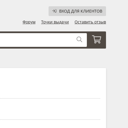
ВХОД ДЛЯ КЛИЕНТОВ
Форум
Точки выдачи
Оставить отзыв