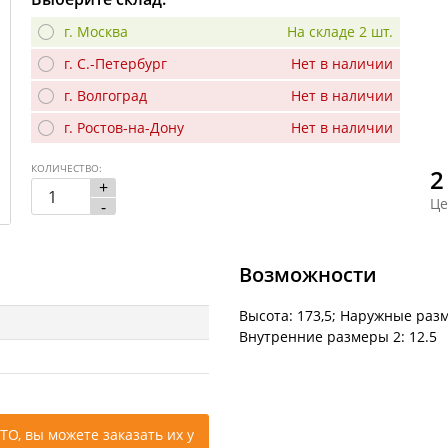
г. Москва
На складе 2 шт.
г. С.-Петербург
Нет в наличии
г. Волгоград
Нет в наличии
г. Ростов-на-Дону
Нет в наличии
КОЛИЧЕСТВО:
2
+
Це
-
Возможности
Высота: 173,5; Наружные разм
Внутренние размеры 2: 12.5
ТО, вы можете заказать их у