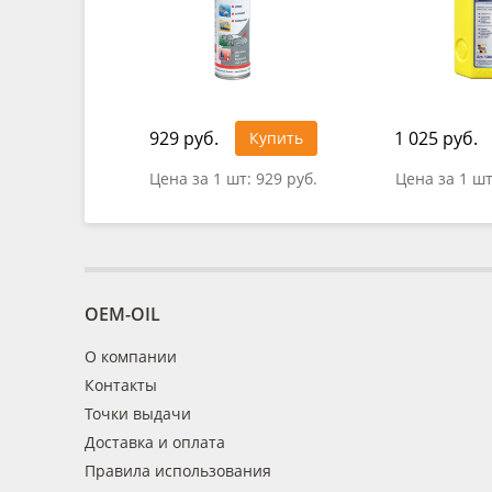
929 руб.
1 025 руб.
Купить
Цена за 1 шт:
929 руб.
Цена за 1 ш
OEM-OIL
О компании
Контакты
Точки выдачи
Доставка и оплата
Правила использования