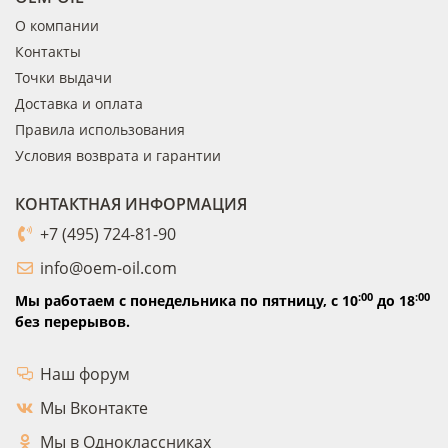
О компании
Контакты
Точки выдачи
Доставка и оплата
Правила использования
Условия возврата и гарантии
КОНТАКТНАЯ ИНФОРМАЦИЯ
+7 (495) 724-81-90
info@oem-oil.com
:00
:00
Мы работаем с понедельника по пятницу,
с 10
до 18
без перерывов.
Наш форум
Мы Вконтакте
Мы в Одноклассниках