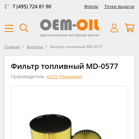
7 (495) 724 81 90
Форум
Точки выдачи
оригинальные моторные масла
Главная
Фильтры
Фильтр топливный MD-0577
Фильтр топливный MD-0577
Производитель:
ALCO (Германия)