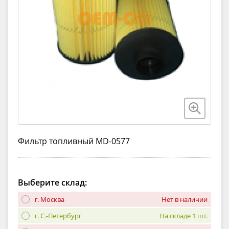
Фильтр топливный MD-0577
Выберите склад:
г. Москва
Нет в наличии
г. С.-Петербург
На складе 1 шт.