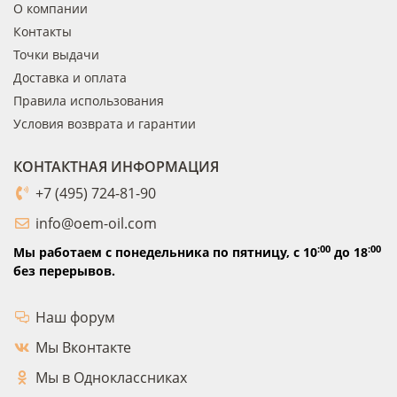
О компании
Контакты
Точки выдачи
Доставка и оплата
Правила использования
Условия возврата и гарантии
КОНТАКТНАЯ ИНФОРМАЦИЯ
+7 (495) 724-81-90
info@oem-oil.com
:00
:00
Мы работаем с понедельника по пятницу,
с 10
до 18
без перерывов.
Наш форум
Мы Вконтакте
Мы в Одноклассниках