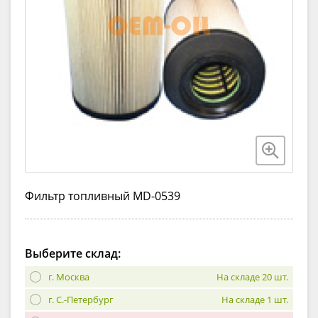
Фильтр топливный MD-0539
Выберите склад:
г. Москва
На складе 20 шт.
г. С.-Петербург
На складе 1 шт.