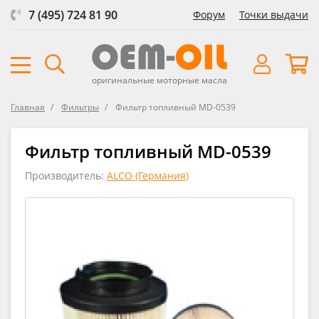
7 (495) 724 81 90
Форум
Точки выдачи
оригинальные моторные масла
Главная
Фильтры
Фильтр топливный MD-0539
Фильтр топливный MD-0539
Производитель:
ALCO (Германия)