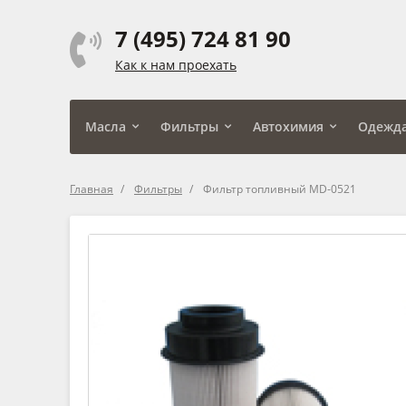
7 (495) 724 81 90
Как к нам проехать
Масла
Фильтры
Автохимия
Одежд
Главная
Фильтры
Фильтр топливный MD-0521