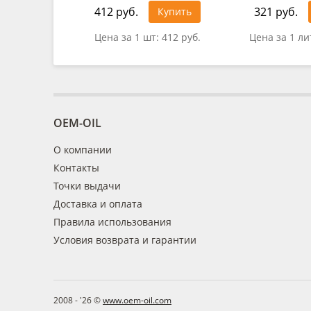
412 руб.
321 руб.
Купить
Цена за 1 шт:
412 руб.
Цена за 1 ли
OEM-OIL
О компании
Контакты
Точки выдачи
Доставка и оплата
Правила использования
Условия возврата и гарантии
2008 - '26 ©
www.oem-oil.com