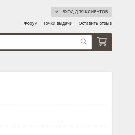
ВХОД ДЛЯ КЛИЕНТОВ
Форум
Точки выдачи
Оставить отзыв