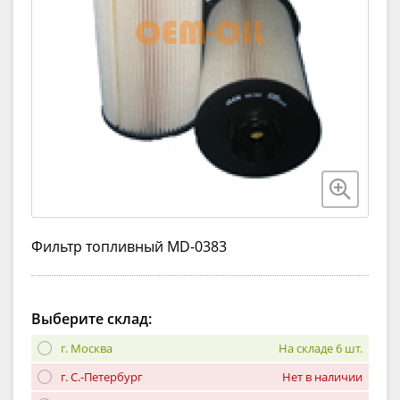
Фильтр топливный MD-0383
Выберите склад:
г. Москва
На складе 6 шт.
г. С.-Петербург
Нет в наличии