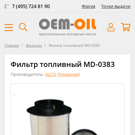
7 (495) 724 81 90
Форум
Точки выдачи
оригинальные моторные масла
Главная
Фильтры
Фильтр топливный MD-0383
Фильтр топливный MD-0383
Производитель:
ALCO (Германия)