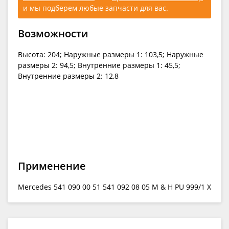
и мы подберем любые запчасти для вас.
Возможности
Высота: 204; Наружные размеры 1: 103,5; Наружные
размеры 2: 94,5; Внутренние размеры 1: 45,5;
Внутренние размеры 2: 12,8
Применение
Mercedes 541 090 00 51 541 092 08 05 M & H PU 999/1 X