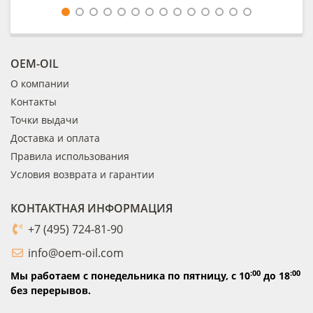
OEM-OIL
О компании
Контакты
Точки выдачи
Доставка и оплата
Правила использования
Условия возврата и гарантии
КОНТАКТНАЯ ИНФОРМАЦИЯ
+7 (495) 724-81-90
info@oem-oil.com
:00
:00
Мы работаем с понедельника по пятницу,
с 10
до 18
без перерывов.