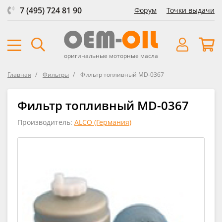
7 (495) 724 81 90
Форум
Точки выдачи
оригинальные моторные масла
Главная
Фильтры
Фильтр топливный MD-0367
Фильтр топливный MD-0367
Производитель:
ALCO (Германия)