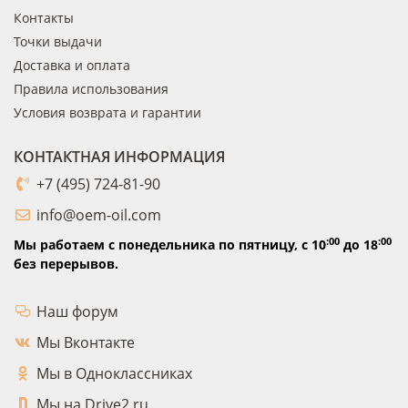
Контакты
Точки выдачи
Доставка и оплата
Правила использования
Условия возврата и гарантии
КОНТАКТНАЯ ИНФОРМАЦИЯ
+7 (495) 724-81-90
info@oem-oil.com
:00
:00
Мы работаем с понедельника по пятницу,
с 10
до 18
без перерывов.
Наш форум
Мы Вконтакте
Мы в Одноклассниках
Мы на Drive2.ru