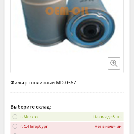
Фильтр топливный MD-0367
Выберите склад:
г. Москва
На складе 6 шт.
г. С.-Петербург
Нет в наличии