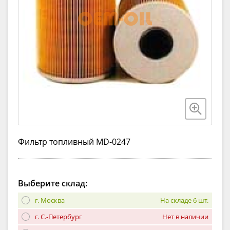
Фильтр топливный MD-0247
Выберите склад:
г. Москва
На складе 6 шт.
г. С.-Петербург
Нет в наличии