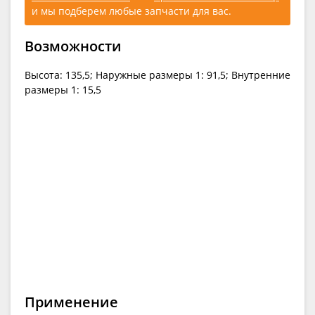
и мы подберем любые запчасти для вас.
Возможности
Высота: 135,5; Наружные размеры 1: 91,5; Внутренние
размеры 1: 15,5
Применение