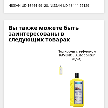
NISSAN UD 16444-99128, NISSAN UD 16444-99129
Вы также можете быть
заинтересованы в
следующих товарах
Полироль с тефлоном
RAVENOL Autopolitur
(0,5л)