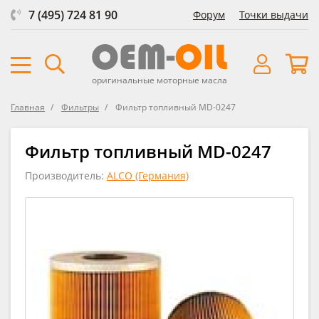
7 (495) 724 81 90
Форум
Точки выдачи
оригинальные моторные масла
Главная
Фильтры
Фильтр топливный MD-0247
Фильтр топливный MD-0247
Производитель:
ALCO (Германия)