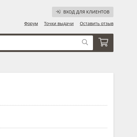
ВХОД ДЛЯ КЛИЕНТОВ
Форум
Точки выдачи
Оставить отзыв