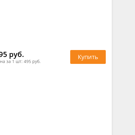
95 руб.
Купить
на за 1 шт:
495 руб.