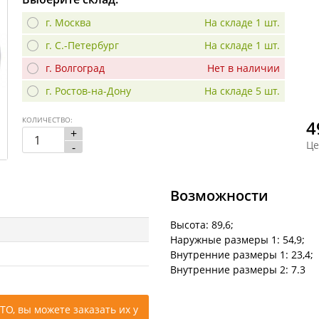
г. Москва
На складе 1 шт.
г. С.-Петербург
На складе 1 шт.
г. Волгоград
Нет в наличии
г. Ростов-на-Дону
На складе 5 шт.
КОЛИЧЕСТВО:
4
+
Це
-
Возможности
Высота: 89,6;
Наружные размеры 1: 54,9;
Внутренние размеры 1: 23,4;
Внутренние размеры 2: 7.3
ТО, вы можете заказать их у