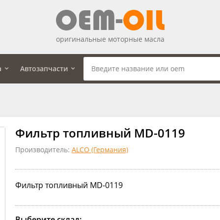
оригинальные моторные масла
а
Автозапчасти
Фильтр топливный MD-0119
Производитель:
ALCO (Германия)
Фильтр топливный MD-0119
Выберите склад: