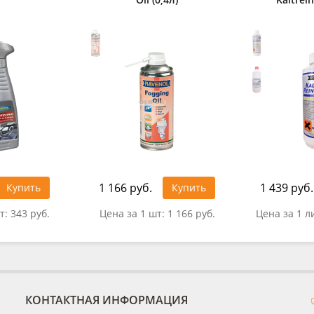
1 166 руб.
1 439 руб.
Купить
Купить
т:
343 руб.
Цена за 1 шт:
1 166 руб.
Цена за 1 л
КОНТАКТНАЯ ИНФОРМАЦИЯ