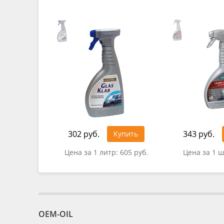
302 руб.
343 руб.
Купить
Цена за 1 литр:
605 руб.
Цена за 1 ш
OEM-OIL