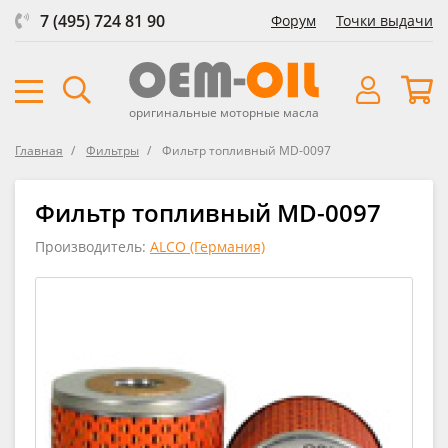
7 (495) 724 81 90
Форум
Точки выдачи
оригинальные моторные масла
Главная
Фильтры
Фильтр топливный MD-0097
Фильтр топливный MD-0097
Производитель:
ALCO (Германия)