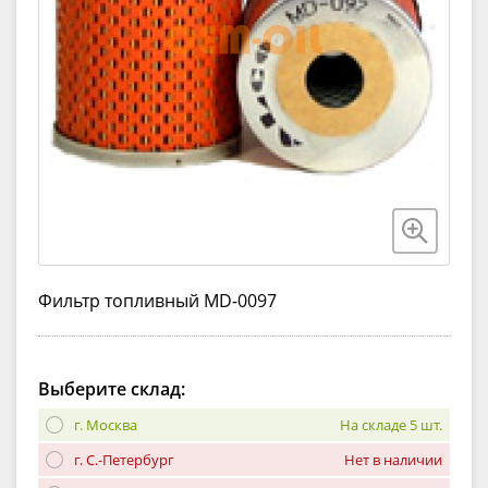
Фильтр топливный MD-0097
Выберите склад:
г. Москва
На складе 5 шт.
г. С.-Петербург
Нет в наличии