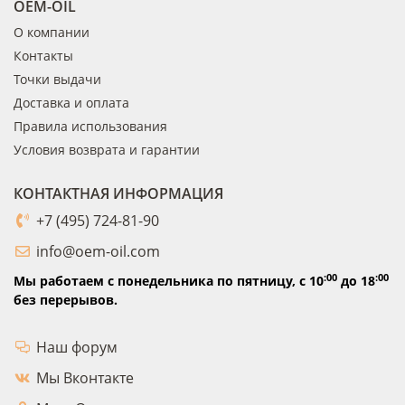
OEM-OIL
О компании
Контакты
Точки выдачи
Доставка и оплата
Правила использования
Условия возврата и гарантии
КОНТАКТНАЯ ИНФОРМАЦИЯ
+7 (495) 724-81-90
info@oem-oil.com
:00
:00
Мы работаем с понедельника по пятницу,
с 10
до 18
без перерывов.
Наш форум
Мы Вконтакте