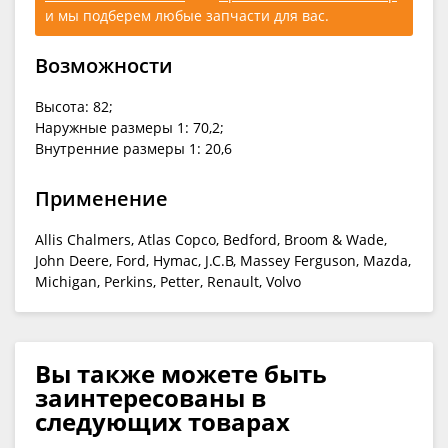
и мы подберем любые запчасти для вас.
Возможности
Высота: 82;
Наружные размеры 1: 70,2;
Внутренние размеры 1: 20,6
Применение
Allis Chalmers, Atlas Copco, Bedford, Broom & Wade,
John Deere, Ford, Hymac, J.C.B, Massey Ferguson, Mazda,
Michigan, Perkins, Petter, Renault, Volvo
Вы также можете быть
заинтересованы в
следующих товарах