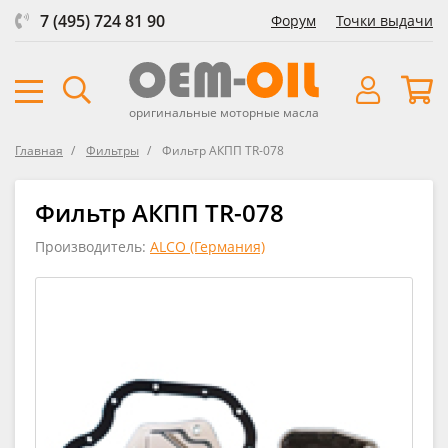
7 (495) 724 81 90
Форум
Точки выдачи
оригинальные моторные масла
Главная
Фильтры
Фильтр АКПП TR-078
Фильтр АКПП TR-078
Производитель:
ALCO (Германия)