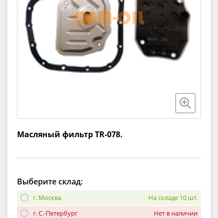
Масляный фильтр TR-078.
Выберите склад:
г. Москва
На складе 10 шт.
г. С.-Петербург
Нет в наличии