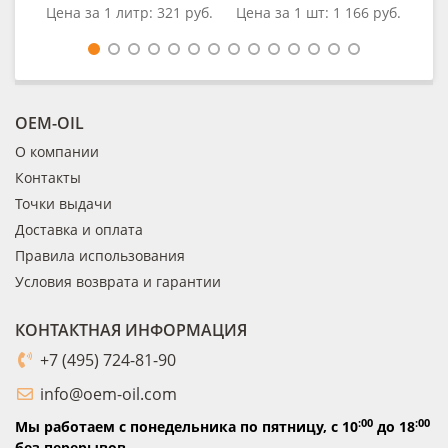
Цена за 1 литр:
321 руб.
Цена за 1 шт:
1 166 руб.
Це
OEM-OIL
О компании
Контакты
Точки выдачи
Доставка и оплата
Правила использования
Условия возврата и гарантии
КОНТАКТНАЯ ИНФОРМАЦИЯ
+7 (495) 724-81-90
info@oem-oil.com
:00
:00
Мы работаем с понедельника по пятницу,
с 10
до 18
без перерывов.