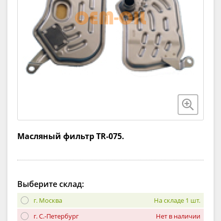
Масляный фильтр TR-075.
Выберите склад:
г. Москва
На складе 1 шт.
г. С.-Петербург
Нет в наличии