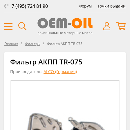
7 (495) 724 81 90
Форум
Точки выдачи
оригинальные моторные масла
Главная
Фильтры
Фильтр АКПП TR-075
Фильтр АКПП TR-075
Производитель:
ALCO (Германия)