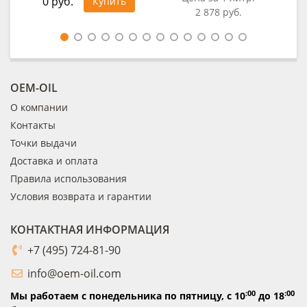
0 руб.
Купить
2 878 руб.
Це
OEM-OIL
О компании
Контакты
Точки выдачи
Доставка и оплата
Правила использования
Условия возврата и гарантии
КОНТАКТНАЯ ИНФОРМАЦИЯ
+7 (495) 724-81-90
info@oem-oil.com
:00
:00
Мы работаем с понедельника по пятницу,
с 10
до 18