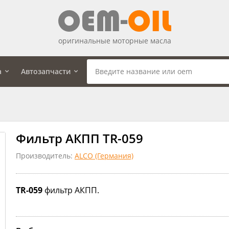
оригинальные моторные масла
а
Автозапчасти
Фильтр АКПП TR-059
Производитель:
ALCO (Германия)
TR-059
фильтр АКПП.