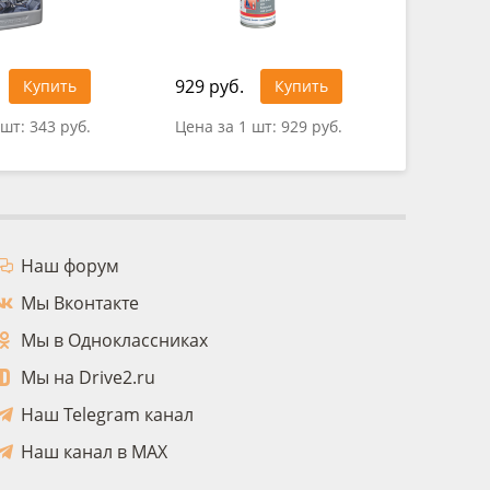
929 руб.
Купить
Купить
0 руб.
 шт:
343 руб.
Цена за 1 шт:
929 руб.
Наш форум
Мы Вконтакте
Мы в Одноклассниках
Мы на Drive2.ru
Наш Telegram канал
Наш канал в MAX