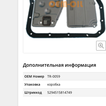
Дополнительная информация
OEM Номер
TR-0059
Упаковка
коробка
Штрихкод
5294515814749