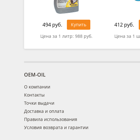
494 руб.
412 руб.
Купить
Цена за 1 литр:
988 руб.
Цена за 1 ш
OEM-OIL
О компании
Контакты
Точки выдачи
Доставка и оплата
Правила использования
Условия возврата и гарантии