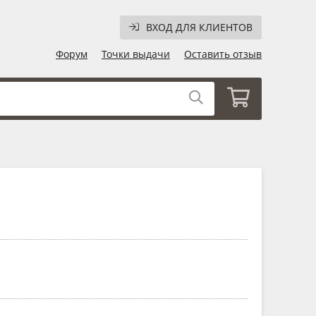
ВХОД ДЛЯ КЛИЕНТОВ
Форум
Точки выдачи
Оставить отзыв