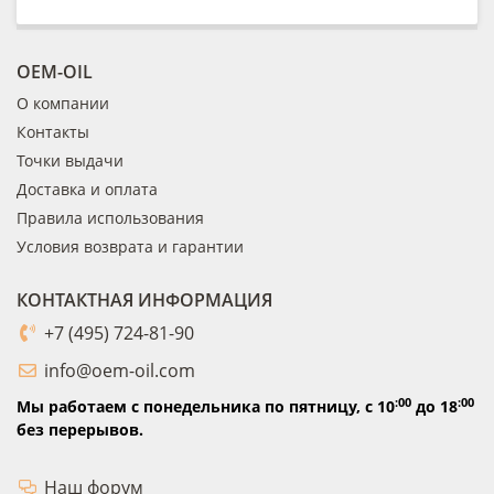
OEM-OIL
О компании
Контакты
Точки выдачи
Доставка и оплата
Правила использования
Условия возврата и гарантии
КОНТАКТНАЯ ИНФОРМАЦИЯ
+7 (495) 724-81-90
info@oem-oil.com
:00
:00
Мы работаем с понедельника по пятницу,
с 10
до 18
без перерывов.
Наш форум