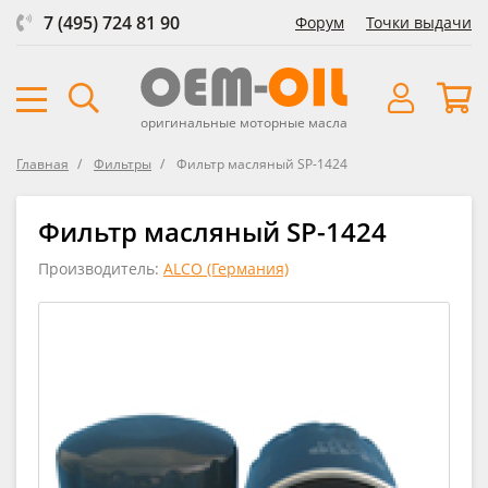
7 (495) 724 81 90
Форум
Точки выдачи
оригинальные моторные масла
Главная
Фильтры
Фильтр масляный SP-1424
Фильтр масляный SP-1424
Производитель:
ALCO (Германия)