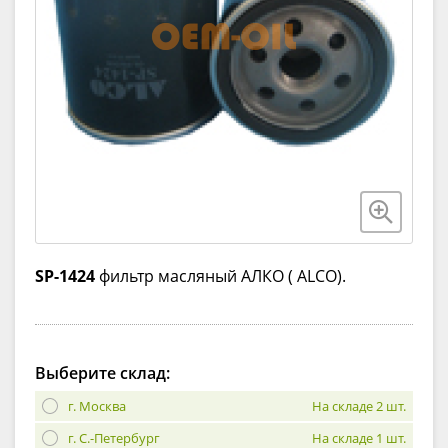
SP-1424
фильтр масляный АЛКО ( ALCO).
Выберите склад:
г. Москва
На складе 2 шт.
г. С.-Петербург
На складе 1 шт.