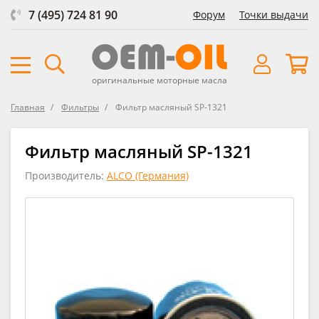
7 (495) 724 81 90
Форум
Точки выдачи
оригинальные моторные масла
Главная
Фильтры
Фильтр масляный SP-1321
Фильтр масляный SP-1321
Производитель:
ALCO (Германия)