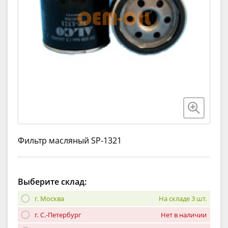
Фильтр масляный SP-1321
Выберите склад:
г. Москва
На складе 3 шт.
г. С.-Петербург
Нет в наличии