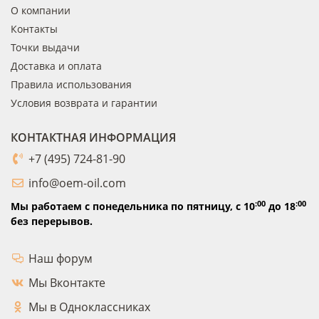
О компании
Контакты
Точки выдачи
Доставка и оплата
Правила использования
Условия возврата и гарантии
КОНТАКТНАЯ ИНФОРМАЦИЯ
+7 (495) 724-81-90
info@oem-oil.com
:00
:00
Мы работаем с понедельника по пятницу,
с 10
до 18
без перерывов.
Наш форум
Мы Вконтакте
Мы в Одноклассниках