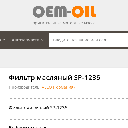
оригинальные моторные масла
а
Автозапчасти
Фильтр масляный SP-1236
Производитель:
ALCO (Германия)
Фильтр масляный SP-1236
Выберите склад: