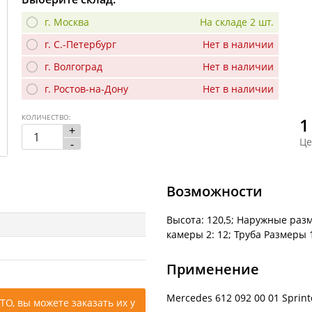
г. Москва
На складе 2 шт.
г. С.-Петербург
Нет в наличии
г. Волгоград
Нет в наличии
г. Ростов-на-Дону
Нет в наличии
КОЛИЧЕСТВО:
1
+
Це
-
Возможности
Высота: 120,5; Наружные разм
камеры 2: 12; Труба Размеры 1
Применение
Mercedes 612 092 00 01 Sprin
ТО, вы можете заказать их у