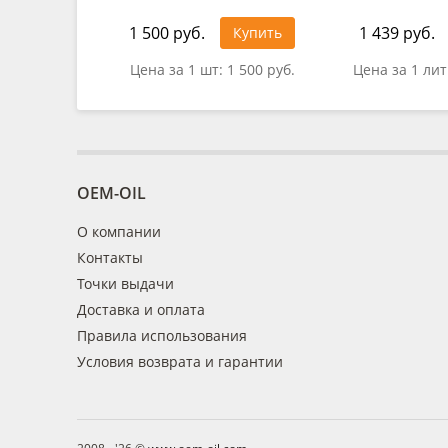
1 500 руб.
1 439 руб.
Купить
Цена за 1 шт:
1 500 руб.
Цена за 1 ли
OEM-OIL
О компании
Контакты
Точки выдачи
Доставка и оплата
Правила использования
Условия возврата и гарантии