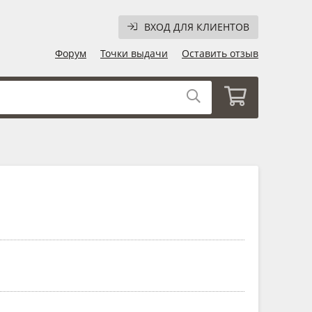
ВХОД ДЛЯ КЛИЕНТОВ
Форум
Точки выдачи
Оставить отзыв