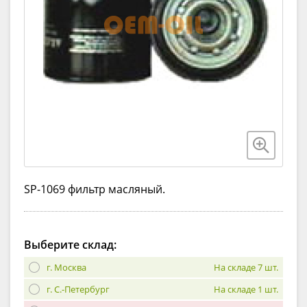
SP-1069 фильтр масляный.
Выберите склад:
г. Москва
На складе 7 шт.
г. С.-Петербург
На складе 1 шт.