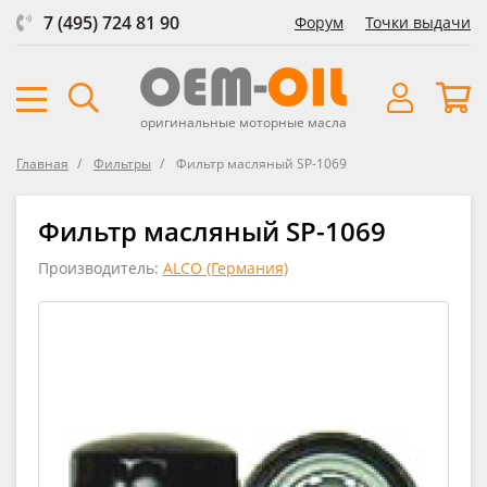
7 (495) 724 81 90
Форум
Точки выдачи
оригинальные моторные масла
Главная
Фильтры
Фильтр масляный SP-1069
Фильтр масляный SP-1069
Производитель:
ALCO (Германия)