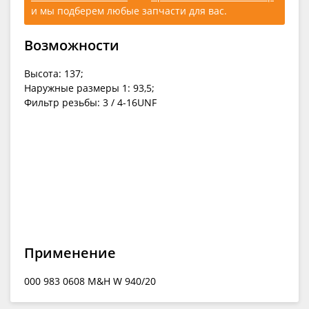
и мы подберем любые запчасти для вас.
Возможности
Высота: 137;
Наружные размеры 1: 93,5;
Фильтр резьбы: 3 / 4-16UNF
Применение
000 983 0608 M&H W 940/20