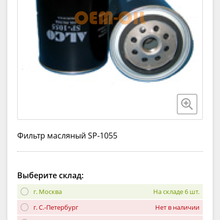
Фильтр масляный SP-1055
Выберите склад:
г. Москва
На складе 6 шт.
г. С.-Петербург
Нет в наличии