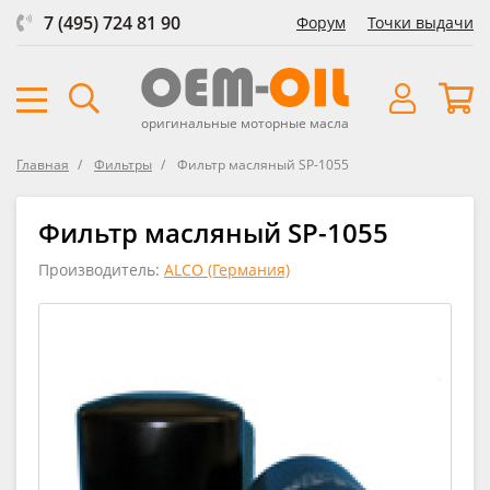
7 (495) 724 81 90
Форум
Точки выдачи
оригинальные моторные масла
Главная
Фильтры
Фильтр масляный SP-1055
Фильтр масляный SP-1055
Производитель:
ALCO (Германия)