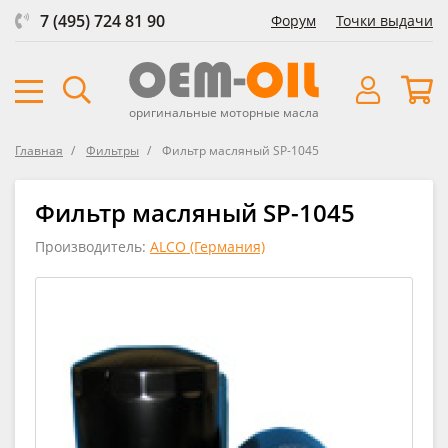
7 (495) 724 81 90
Форум
Точки выдачи
оригинальные моторные масла
Главная
Фильтры
Фильтр масляный SP-1045
Фильтр масляный SP-1045
Производитель:
ALCO (Германия)