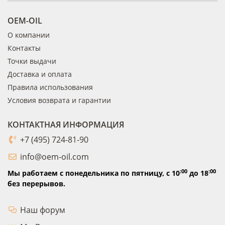
OEM-OIL
О компании
Контакты
Точки выдачи
Доставка и оплата
Правила использования
Условия возврата и гарантии
КОНТАКТНАЯ ИНФОРМАЦИЯ
+7 (495) 724-81-90
info@oem-oil.com
:00
:00
Мы работаем с понедельника по пятницу,
с 10
до 18
без перерывов.
Наш форум