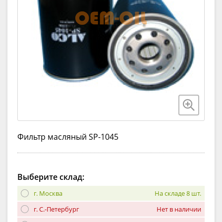
Фильтр масляный SP-1045
Выберите склад:
г. Москва
На складе 8 шт.
г. С.-Петербург
Нет в наличии