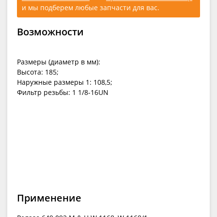
и мы подберем любые запчасти для вас.
Возможности
Размеры (диаметр в мм):
Высота: 185;
Наружные размеры 1: 108,5;
Фильтр резьбы: 1 1/8-16UN
Применение