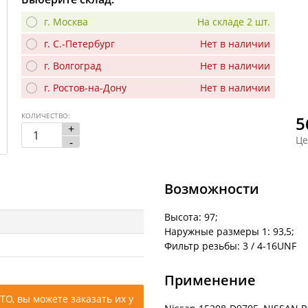
г. Москва
На складе 2 шт.
г. С.-Петербург
Нет в наличии
г. Волгоград
Нет в наличии
г. Ростов-на-Дону
Нет в наличии
КОЛИЧЕСТВО:
5
+
Це
-
Возможности
Высота: 97;
Наружные размеры 1: 93,5;
Фильтр резьбы: 3 / 4-16UNF
Применение
ТО, вы можете заказать их у