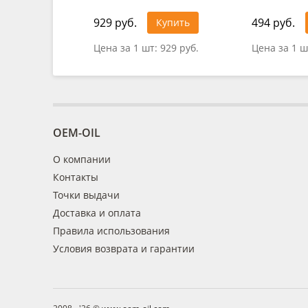
929 руб.
494 руб.
Купить
Цена за 1 шт:
929 руб.
Цена за 1 ш
OEM-OIL
О компании
Контакты
Точки выдачи
Доставка и оплата
Правила использования
Условия возврата и гарантии