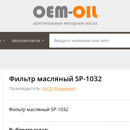
оригинальные моторные масла
а
Автозапчасти
Фильтр масляный SP-1032
Производитель:
ALCO (Германия)
Фильтр масляный SP-1032
Выберите склад: