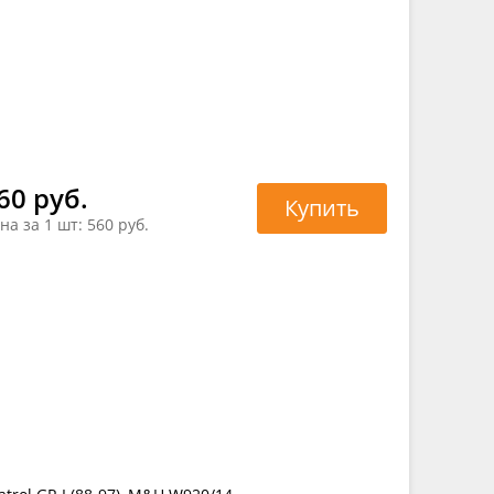
60 руб.
Купить
на за 1 шт:
560 руб.