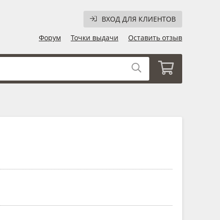
ВХОД ДЛЯ КЛИЕНТОВ
Форум
Точки выдачи
Оставить отзыв