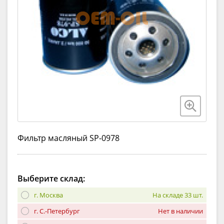
Фильтр масляный SP-0978
Выберите склад:
г. Москва
На складе 33 шт.
г. С.-Петербург
Нет в наличии