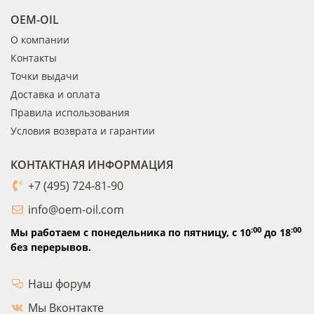
OEM-OIL
О компании
Контакты
Точки выдачи
Доставка и оплата
Правила использования
Условия возврата и гарантии
КОНТАКТНАЯ ИНФОРМАЦИЯ
+7 (495) 724-81-90
info@oem-oil.com
:00
:00
Мы работаем с понедельника по пятницу,
с 10
до 18
без перерывов.
Наш форум
Мы Вконтакте