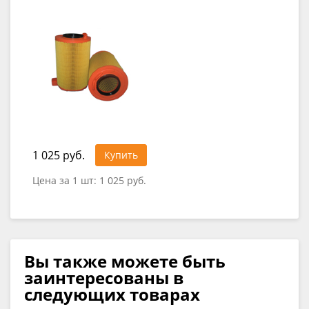
1 025 руб.
Купить
Цена за 1 шт:
1 025 руб.
Вы также можете быть
заинтересованы в
следующих товарах