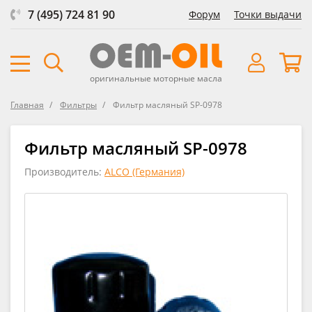
7 (495) 724 81 90
Форум
Точки выдачи
оригинальные моторные масла
Главная
Фильтры
Фильтр масляный SP-0978
Фильтр масляный SP-0978
Производитель:
ALCO (Германия)