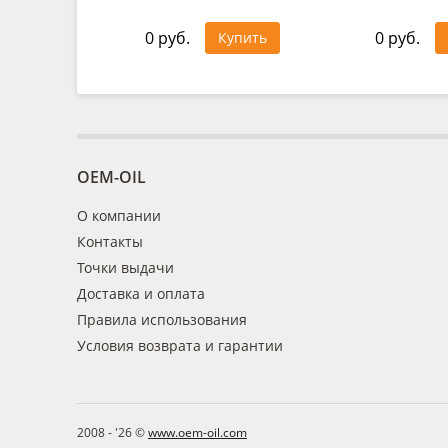
0 руб.
0 руб.
Купить
OEM-OIL
О компании
Контакты
Точки выдачи
Доставка и оплата
Правила использования
Условия возврата и гарантии
2008 - '26 ©
www.oem-oil.com