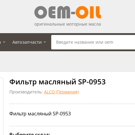
оригинальные моторные масла
а
Автозапчасти
Фильтр масляный SP-0953
Производитель:
ALCO (Германия)
Фильтр масляный SP-0953
Выберите склад: