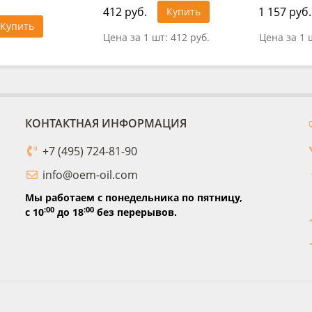
412 руб.
1 157 руб.
Купить
Купить
Цена за 1 шт:
412 руб.
Цена за 1 
КОНТАКТНАЯ ИНФОРМАЦИЯ
+7 (495) 724-81-90
info@oem-oil.com
Мы работаем с понедельника по пятницу,
:00
:00
с 10
до 18
без перерывов.