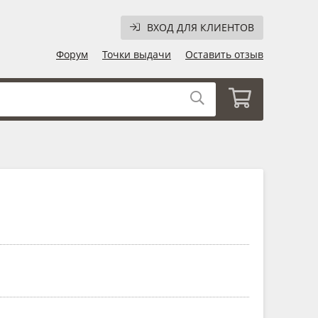
ВХОД ДЛЯ КЛИЕНТОВ
Форум
Точки выдачи
Оставить отзыв