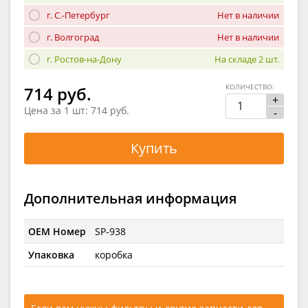
г. С.-Петербург
Нет в наличии
г. Волгоград
Нет в наличии
г. Ростов-на-Дону
На складе 2 шт.
КОЛИЧЕСТВО:
714 руб.
+
Цена за 1 шт:
714 руб.
-
Купить
Дополнительная информация
OEM Номер
SP-938
Упаковка
коробка