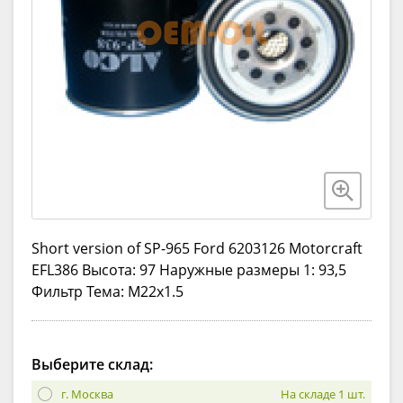
Short version of SP-965 Ford 6203126 Motorcraft
EFL386 Высота: 97 Наружные размеры 1: 93,5
Фильтр Тема: M22x1.5
Выберите склад:
г. Москва
На складе 1 шт.