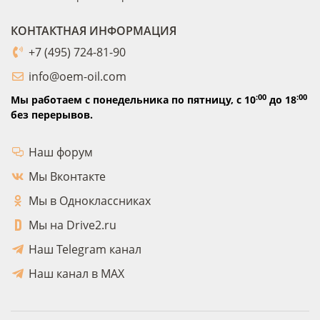
КОНТАКТНАЯ ИНФОРМАЦИЯ
+7 (495) 724-81-90
info@oem-oil.com
:00
:00
Мы работаем с понедельника по пятницу,
с 10
до 18
без перерывов.
Наш форум
Мы Вконтакте
Мы в Одноклассниках
Мы на Drive2.ru
Наш Telegram канал
Наш канал в MAX