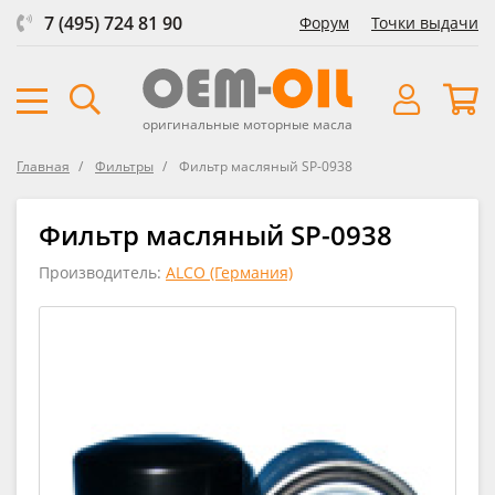
7 (495) 724 81 90
Форум
Точки выдачи
оригинальные моторные масла
Главная
Фильтры
Фильтр масляный SP-0938
Фильтр масляный SP-0938
Производитель:
ALCO (Германия)