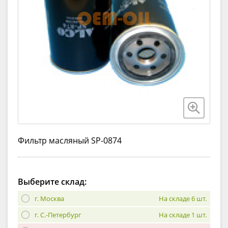
Фильтр масляный SP-0874
Выберите склад:
г. Москва
На складе 6 шт.
г. С.-Петербург
На складе 1 шт.