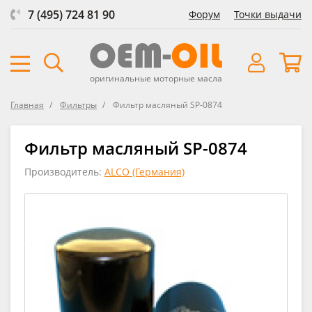
7 (495) 724 81 90
Форум
Точки выдачи
оригинальные моторные масла
Главная
Фильтры
Фильтр масляный SP-0874
Фильтр масляный SP-0874
Производитель:
ALCO (Германия)