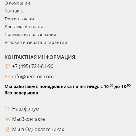
О компании
Контакты
Точки выдачи
Доставка и оплата
Правила использования
Условия возврата и гарантии
КОНТАКТНАЯ ИНФОРМАЦИЯ
+7 (495) 724-81-90
info@oem-oil.com
:00
:00
Мы работаем с понедельника по пятницу,
с 10
до 18
без перерывов.
Наш форум
Мы Вконтакте
Мы в Одноклассниках