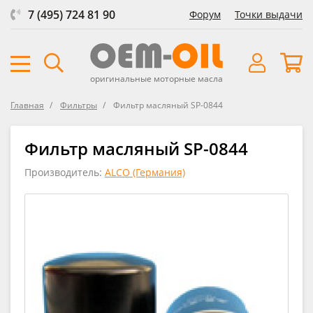
7 (495) 724 81 90
Форум
Точки выдачи
оригинальные моторные масла
Главная
Фильтры
Фильтр масляный SP-0844
Фильтр масляный SP-0844
Производитель:
ALCO (Германия)