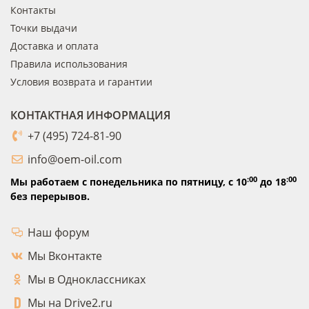
Контакты
Точки выдачи
Доставка и оплата
Правила использования
Условия возврата и гарантии
КОНТАКТНАЯ ИНФОРМАЦИЯ
+7 (495) 724-81-90
info@oem-oil.com
:00
:00
Мы работаем с понедельника по пятницу,
с 10
до 18
без перерывов.
Наш форум
Мы Вконтакте
Мы в Одноклассниках
Мы на Drive2.ru