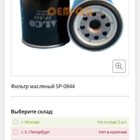
Фильтр масляный SP-0844
Выберите склад:
г. Москва
На складе 2 шт.
г. С.-Петербург
Нет в наличии