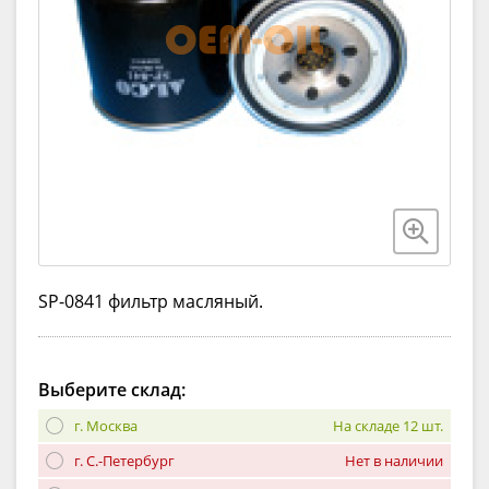
SP-0841 фильтр масляный.
Выберите склад:
г. Москва
На складе 12 шт.
г. С.-Петербург
Нет в наличии