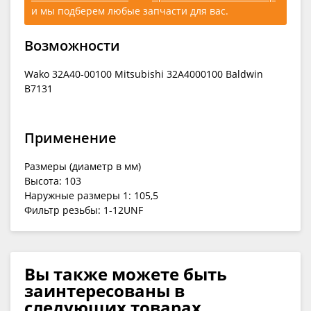
и мы подберем любые запчасти для вас.
Возможности
Wako 32A40-00100 Mitsubishi 32A4000100 Baldwin
B7131
Применение
Размеры (диаметр в мм)
Высота: 103
Наружные размеры 1: 105,5
Фильтр резьбы: 1-12UNF
Вы также можете быть
заинтересованы в
следующих товарах