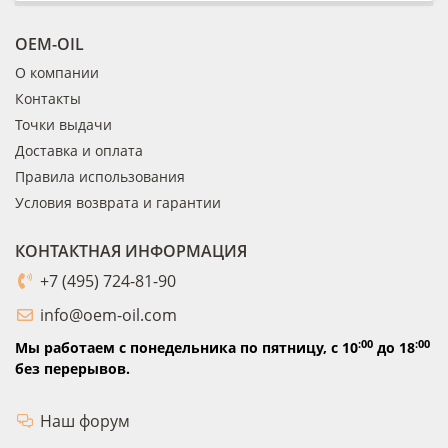
OEM-OIL
О компании
Контакты
Точки выдачи
Доставка и оплата
Правила использования
Условия возврата и гарантии
КОНТАКТНАЯ ИНФОРМАЦИЯ
+7 (495) 724-81-90
info@oem-oil.com
:00
:00
Мы работаем с понедельника по пятницу,
с 10
до 18
без перерывов.
Наш форум