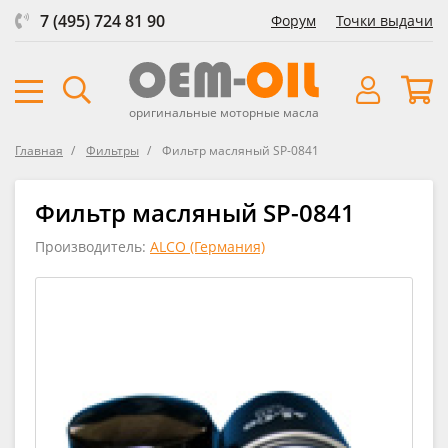
7 (495) 724 81 90
Форум
Точки выдачи
оригинальные моторные масла
Главная
Фильтры
Фильтр масляный SP-0841
Фильтр масляный SP-0841
Производитель:
ALCO (Германия)