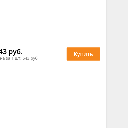
43 руб.
Купить
на за 1 шт:
543 руб.