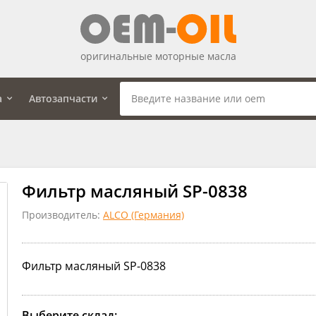
оригинальные моторные масла
а
Автозапчасти
Фильтр масляный SP-0838
Производитель:
ALCO (Германия)
Фильтр масляный SP-0838
Выберите склад: