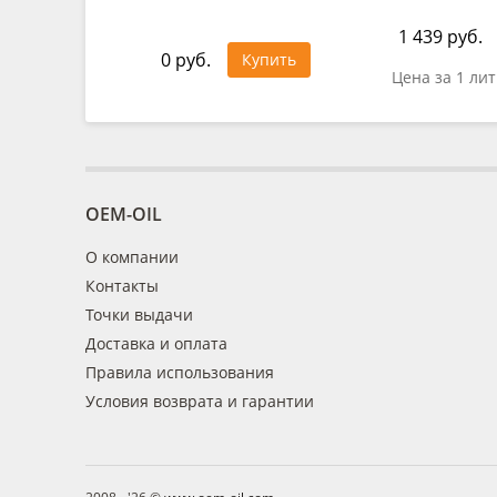
1 439 руб.
0 руб.
Купить
Цена за 1 ли
OEM-OIL
О компании
Контакты
Точки выдачи
Доставка и оплата
Правила использования
Условия возврата и гарантии