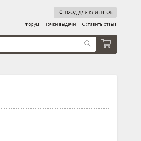
ВХОД ДЛЯ КЛИЕНТОВ
Форум
Точки выдачи
Оставить отзыв