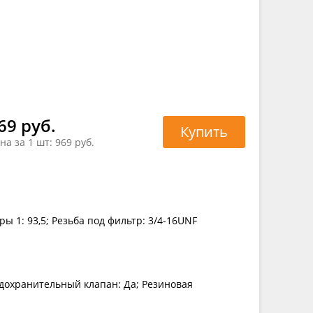
69 руб.
Купить
на за 1 шт:
969 руб.
ы 1: 93,5; Резьба под фильтр: 3/4-16UNF
дохранительный клапан: Да; Резиновая