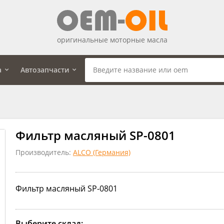
оригинальные моторные масла
а
Автозапчасти
Фильтр масляный SP-0801
Производитель:
ALCO (Германия)
Фильтр масляный SP-0801
Выберите склад: