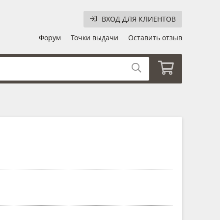
ВХОД ДЛЯ КЛИЕНТОВ
Форум
Точки выдачи
Оставить отзыв