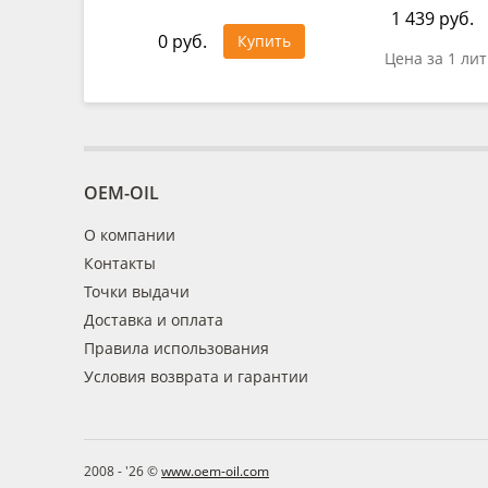
1 439 руб.
0 руб.
Купить
Цена за 1 ли
OEM-OIL
О компании
Контакты
Точки выдачи
Доставка и оплата
Правила использования
Условия возврата и гарантии
2008 - '26 ©
www.oem-oil.com