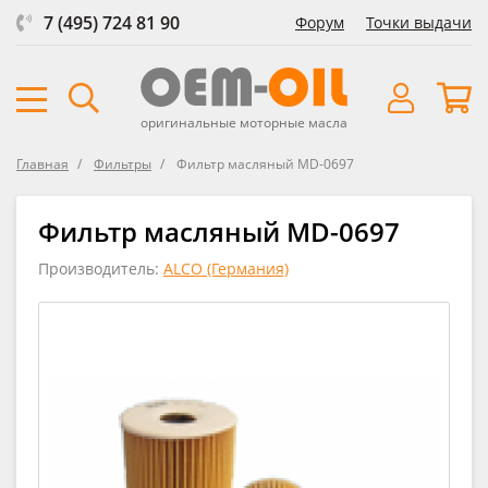
7 (495) 724 81 90
Форум
Точки выдачи
оригинальные моторные масла
Главная
Фильтры
Фильтр масляный MD-0697
Фильтр масляный MD-0697
Производитель:
ALCO (Германия)