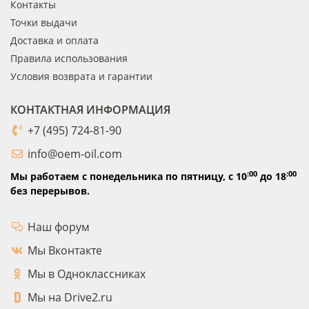
Контакты
Точки выдачи
Доставка и оплата
Правила использования
Условия возврата и гарантии
КОНТАКТНАЯ ИНФОРМАЦИЯ
+7 (495) 724-81-90
info@oem-oil.com
:00
:00
Мы работаем с понедельника по пятницу,
с 10
до 18
без перерывов.
Наш форум
Мы Вконтакте
Мы в Одноклассниках
Мы на Drive2.ru