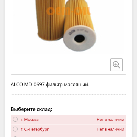
ALCO MD-0697 фильтр масляный.
Выберите склад:
г. Москва
Нет в наличии
г. С.-Петербург
Нет в наличии