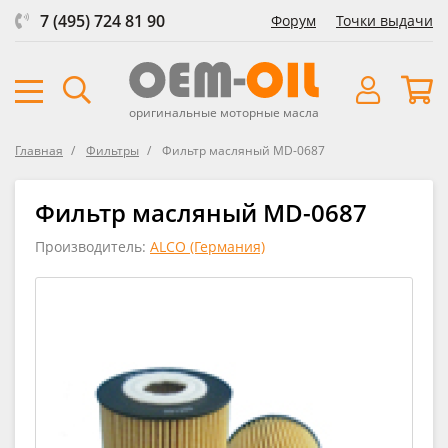
7 (495) 724 81 90
Форум
Точки выдачи
оригинальные моторные масла
Главная
Фильтры
Фильтр масляный MD-0687
Фильтр масляный MD-0687
Производитель:
ALCO (Германия)