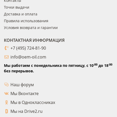
Контакты
Точки выдачи
Доставка и оплата
Правила использования
Условия возврата и гарантии
КОНТАКТНАЯ ИНФОРМАЦИЯ
+7 (495) 724-81-90
info@oem-oil.com
:00
:00
Мы работаем с понедельника по пятницу,
с 10
до 18
без перерывов.
Наш форум
Мы Вконтакте
Мы в Одноклассниках
Мы на Drive2.ru