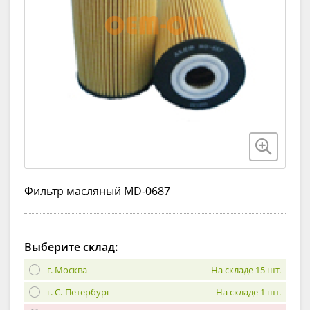
Фильтр масляный MD-0687
Выберите склад:
г. Москва
На складе 15 шт.
г. С.-Петербург
На складе 1 шт.