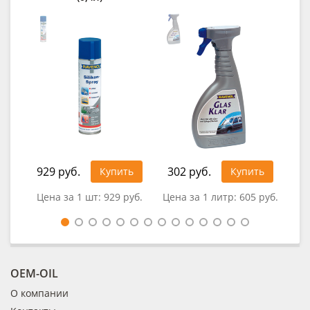
929 руб.
302 руб.
Купить
Купить
0
Цена за 1 шт:
929 руб.
Цена за 1 литр:
605 руб.
OEM-OIL
О компании