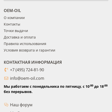
OEM-OIL
О компании
Контакты
Точки выдачи
Доставка и оплата
Правила использования
Условия возврата и гарантии
КОНТАКТНАЯ ИНФОРМАЦИЯ
+7 (495) 724-81-90
info@oem-oil.com
:00
:00
Мы работаем с понедельника по пятницу,
с 10
до 18
без перерывов.
Наш форум