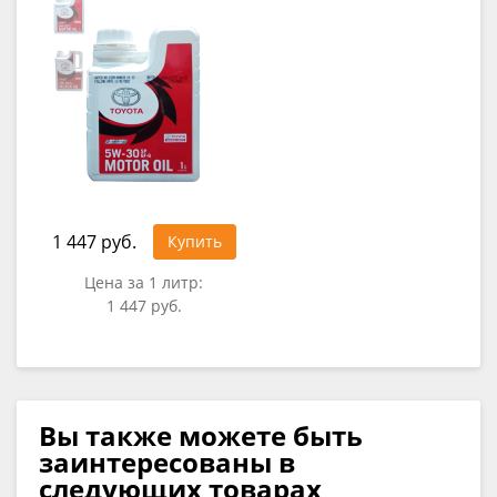
1 447 руб.
Купить
Цена за 1 литр:
1 447 руб.
Вы также можете быть
заинтересованы в
следующих товарах