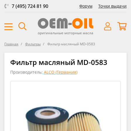
7 (495) 724 81 90
Форум
Точки выдачи
оригинальные моторные масла
Главная
Фильтры
Фильтр масляный MD-0583
Фильтр масляный MD-0583
Производитель:
ALCO (Германия)