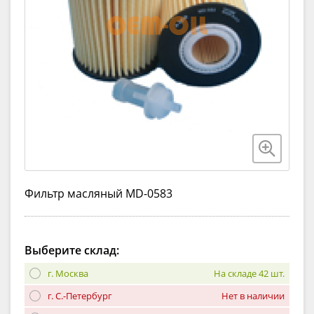
Фильтр масляный MD-0583
Выберите склад:
г. Москва
На складе 42 шт.
г. С.-Петербург
Нет в наличии