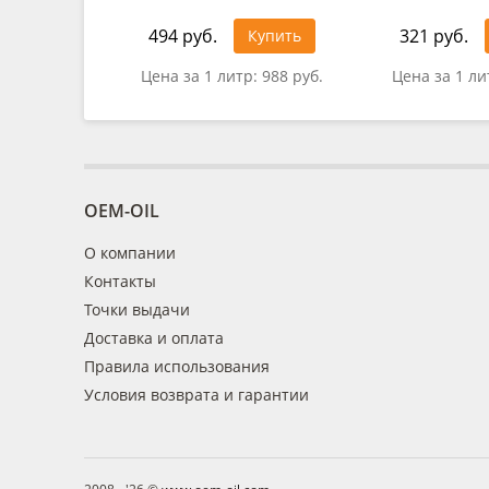
494 руб.
321 руб.
Купить
Цена за 1 литр:
988 руб.
Цена за 1 ли
OEM-OIL
О компании
Контакты
Точки выдачи
Доставка и оплата
Правила использования
Условия возврата и гарантии