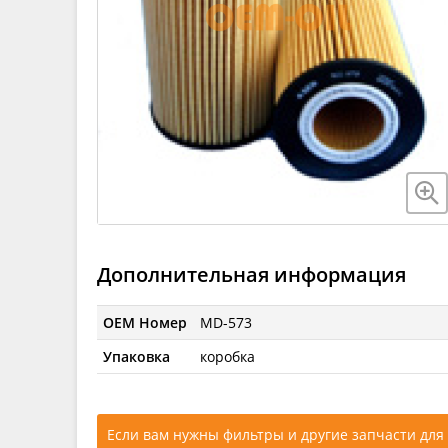
Дополнительная информация
OEM Номер
MD-573
Упаковка
коробка
Если вам нужны фильтры и другие запчасти для 