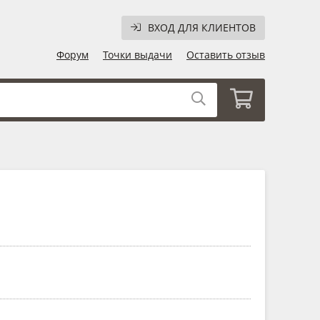
ВХОД ДЛЯ КЛИЕНТОВ
Форум
Точки выдачи
Оставить отзыв