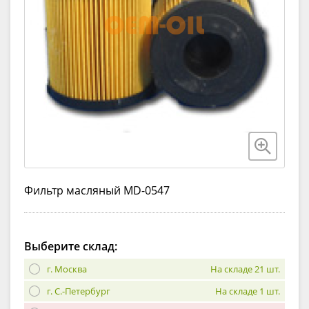
Фильтр масляный MD-0547
Выберите склад:
г. Москва
На складе 21 шт.
г. С.-Петербург
На складе 1 шт.