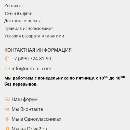
Контакты
Точки выдачи
Доставка и оплата
Правила использования
Условия возврата и гарантии
КОНТАКТНАЯ ИНФОРМАЦИЯ
+7 (495) 724-81-90
info@oem-oil.com
:00
:00
Мы работаем с понедельника по пятницу,
с 10
до 18
без перерывов.
Наш форум
Мы Вконтакте
Мы в Одноклассниках
Мы на Drive2.ru