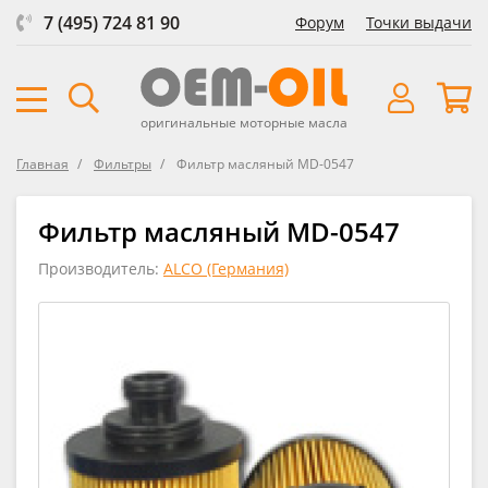
7 (495) 724 81 90
Форум
Точки выдачи
оригинальные моторные масла
Главная
Фильтры
Фильтр масляный MD-0547
Фильтр масляный MD-0547
Производитель:
ALCO (Германия)