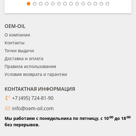
OEM-OIL
О компании
Контакты
Точки выдачи
Доставка и оплата
Правила использования
Условия возврата и гарантии
КОНТАКТНАЯ ИНФОРМАЦИЯ
+7 (495) 724-81-90
info@oem-oil.com
:00
:00
Мы работаем с понедельника по пятницу,
с 10
до 18
без перерывов.