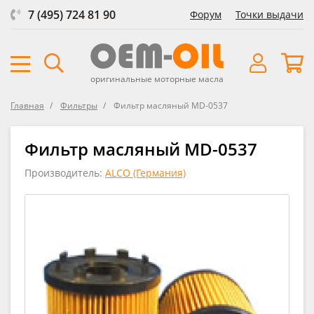
7 (495) 724 81 90
Форум
Точки выдачи
оригинальные моторные масла
Главная
Фильтры
Фильтр масляный MD-0537
Фильтр масляный MD-0537
Производитель:
ALCO (Германия)