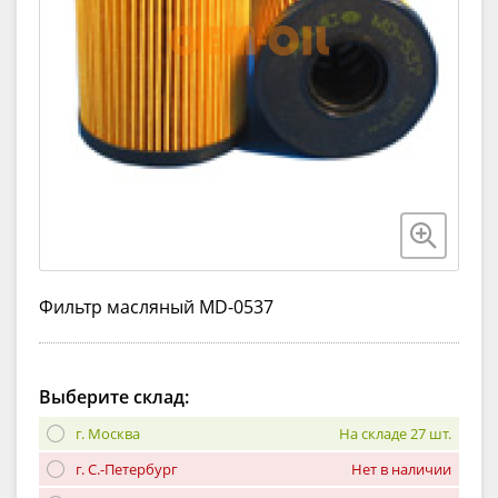
Фильтр масляный MD-0537
Выберите склад:
г. Москва
На складе 27 шт.
г. С.-Петербург
Нет в наличии