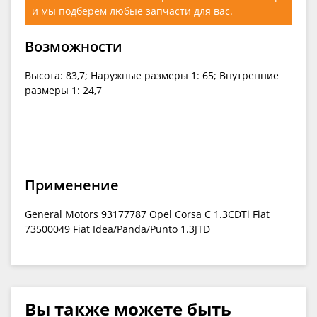
и мы подберем любые запчасти для вас.
Возможности
Высота: 83,7; Наружные размеры 1: 65; Внутренние
размеры 1: 24,7
Применение
General Motors 93177787 Opel Corsa C 1.3CDTi Fiat
73500049 Fiat Idea/Panda/Punto 1.3JTD
Вы также можете быть