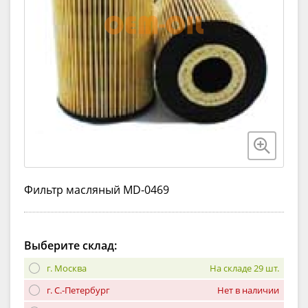
Фильтр масляный MD-0469
Выберите склад:
г. Москва
На складе 29 шт.
г. С.-Петербург
Нет в наличии