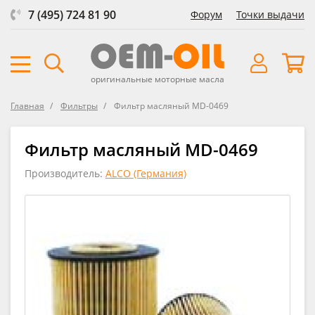
7 (495) 724 81 90
Форум
Точки выдачи
оригинальные моторные масла
Главная
Фильтры
Фильтр масляный MD-0469
Фильтр масляный MD-0469
Производитель:
ALCO (Германия)