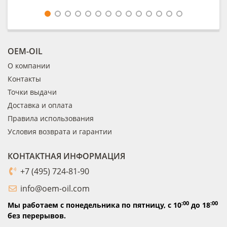
OEM-OIL
О компании
Контакты
Точки выдачи
Доставка и оплата
Правила использования
Условия возврата и гарантии
КОНТАКТНАЯ ИНФОРМАЦИЯ
+7 (495) 724-81-90
info@oem-oil.com
:00
:00
Мы работаем с понедельника по пятницу,
с 10
до 18
без перерывов.